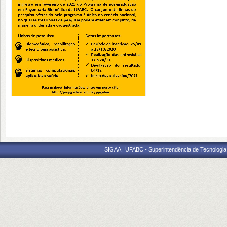
SIGAA | UFABC - Superintendência de Tecnologia d