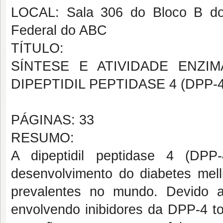
LOCAL: Sala 306 do Bloco B do
Federal do ABC
TÍTULO:
SÍNTESE E ATIVIDADE ENZIM
DIPEPTIDIL PEPTIDASE 4 (DPP-4
PÁGINAS: 33
RESUMO:
A dipeptidil peptidase 4 (D
desenvolvimento do diabetes mell
prevalentes no mundo. Devido 
envolvendo inibidores da DPP-4 to