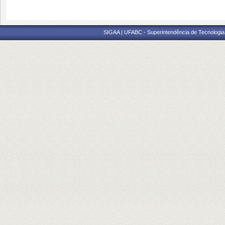
SIGAA | UFABC - Superintendência de Tecnologia d