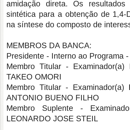
amidação direta. Os resultados
sintética para a obtenção de 1,4-
na síntese do composto de interes
MEMBROS DA BANCA:
Presidente - Interno ao Program
Membro Titular - Examinador(a
TAKEO OMORI
Membro Titular - Examinador(a
ANTONIO BUENO FILHO
Membro Suplente - Examinado
LEONARDO JOSE STEIL