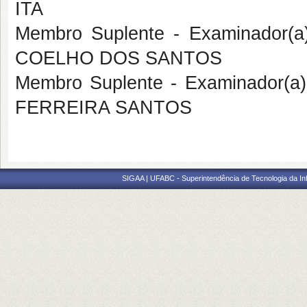
ITA
Membro Suplente - Examinador(
COELHO DOS SANTOS
Membro Suplente - Examinador(a
FERREIRA SANTOS
SIGAA | UFABC - Superintendência de Tecnologia da Info