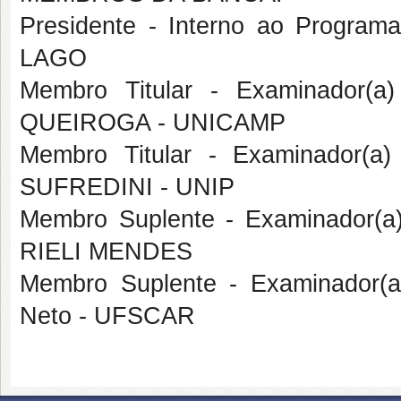
Presidente - Interno ao Progr
LAGO
Membro Titular - Examinador(a
QUEIROGA - UNICAMP
Membro Titular - Examinador(a
SUFREDINI - UNIP
Membro Suplente - Examinador(a
RIELI MENDES
Membro Suplente - Examinador(a) 
Neto - UFSCAR