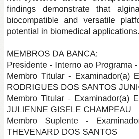
findings demonstrate that algin
biocompatible and versatile plat
potential in biomedical applications
MEMBROS DA BANCA:
Presidente - Interno ao Progra
Membro Titular - Examinador(a)
RODRIGUES DOS SANTOS JUN
Membro Titular - Examinador(a)
JULIENNE GISELE CHAMPEAU
Membro Suplente - Examinado
THEVENARD DOS SANTOS