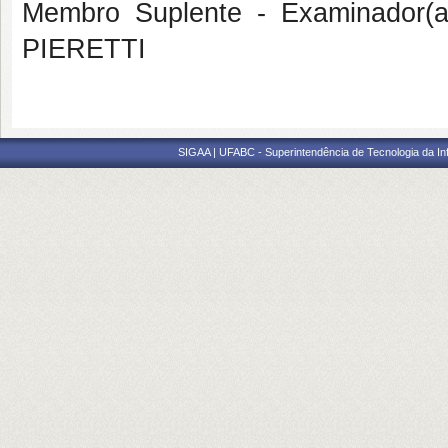
Membro Suplente - Examinador(
PIERETTI
SIGAA | UFABC - Superintendência de Tecnologia da Info