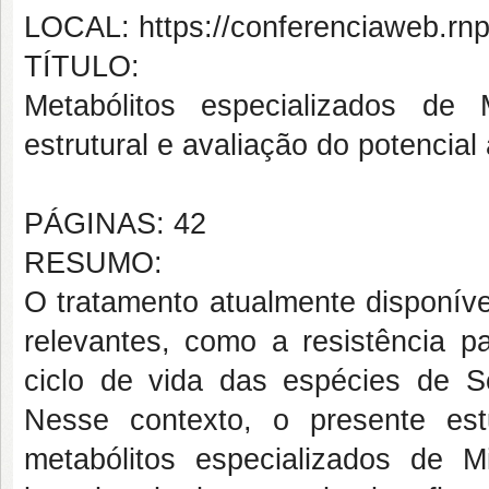
LOCAL: https://conferenciaweb.rnp
TÍTULO:
Metabólitos especializados de
estrutural e avaliação do potencial 
PÁGINAS: 42
RESUMO:
O tratamento atualmente disponíve
relevantes, como a resistência pa
ciclo de vida das espécies de S
Nesse contexto, o presente es
metabólitos especializados de 