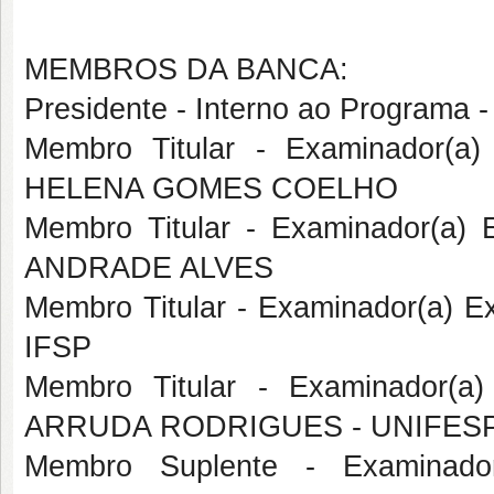
MEMBROS DA BANCA:
Presidente - Interno ao Progr
Membro Titular - Examinador(a
HELENA GOMES COELHO
Membro Titular - Examinador(a
ANDRADE ALVES
Membro Titular - Examinador(a) E
IFSP
Membro Titular - Examinador(a
ARRUDA RODRIGUES - UNIFES
Membro Suplente - Examinado