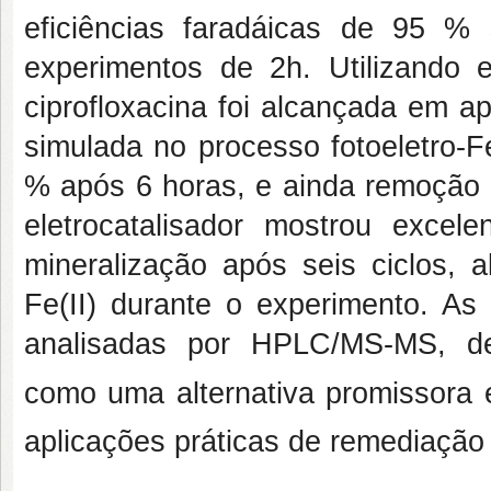
eficiências faradáicas de 95 %
experimentos de 2h. Utilizand
ciprofloxacina foi alcançada em a
simulada no processo fotoeletro-
% após 6 horas, e ainda remoção d
eletrocatalisador mostrou excele
mineralização após seis ciclos, 
Fe(II) durante o experimento. As
analisadas por HPLC/MS-MS, de
como uma alternativa promissora e
aplicações práticas de remediação