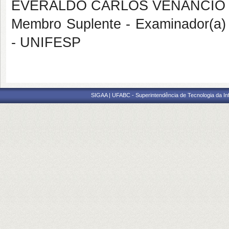
EVERALDO CARLOS VENANCIO
Membro Suplente - Examinador(a)
- UNIFESP
SIGAA | UFABC - Superintendência de Tecnologia da Info