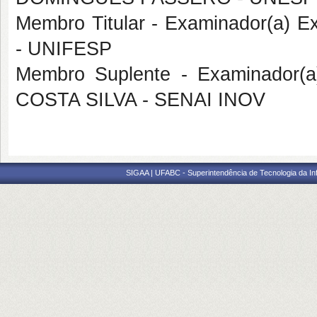
Membro Titular - Examinador(a) E
- UNIFESP
Membro Suplente - Examinador(a
COSTA SILVA - SENAI INOV
SIGAA | UFABC - Superintendência de Tecnologia da Info