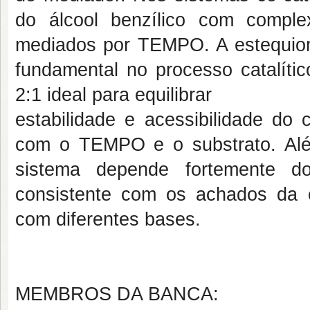
do álcool benzílico com complex
mediados por TEMPO. A estequiom
fundamental no processo catalíti
2:1 ideal para equilibrar
estabilidade e acessibilidade do 
com o TEMPO e o substrato. Alé
sistema depende fortemente 
consistente com os achados da ele
com diferentes bases.
MEMBROS DA BANCA: