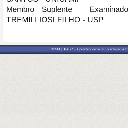
Membro Suplente - Examinado
TREMILLIOSI FILHO - USP
SIGAA | UFABC - Superintendência de Tecnologia da Info