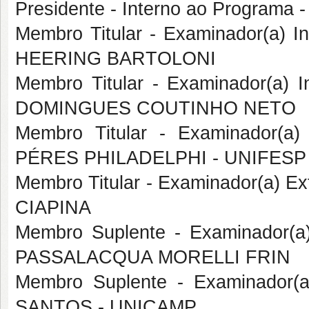
Presidente - Interno ao Progra
Membro Titular - Examinador(a)
HEERING BARTOLONI
Membro Titular - Examinador(a)
DOMINGUES COUTINHO NETO
Membro Titular - Examinador(a
PÉRES PHILADELPHI - UNIFESP
Membro Titular - Examinador(a) 
CIAPINA
Membro Suplente - Examinador(a
PASSALACQUA MORELLI FRIN
Membro Suplente - Examinador(a
SANTOS - UNICAMP