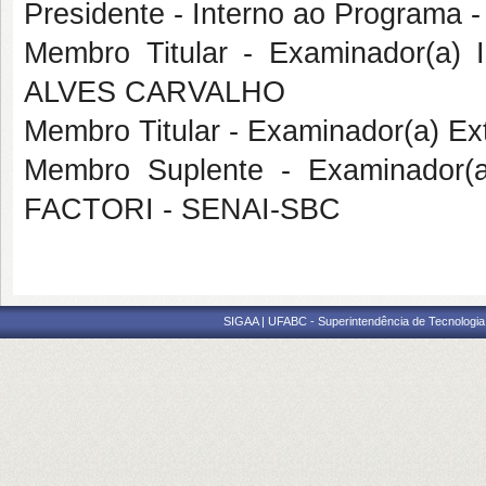
Presidente - Interno ao Program
Membro Titular - Examinador(a
ALVES CARVALHO
Membro Titular - Examinador(a) E
Membro Suplente - Examinador(
FACTORI - SENAI-SBC
SIGAA | UFABC - Superintendência de Tecnologia d