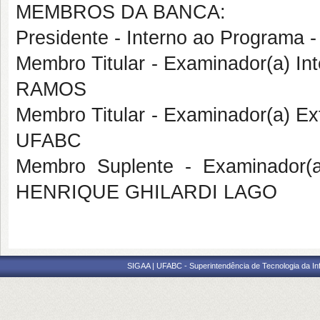
MEMBROS DA BANCA:
Presidente - Interno ao Program
Membro Titular - Examinador(a) I
RAMOS
Membro Titular - Examinador(a) Ex
UFABC
Membro Suplente - Examinador(
HENRIQUE GHILARDI LAGO
SIGAA | UFABC - Superintendência de Tecnologia da Info