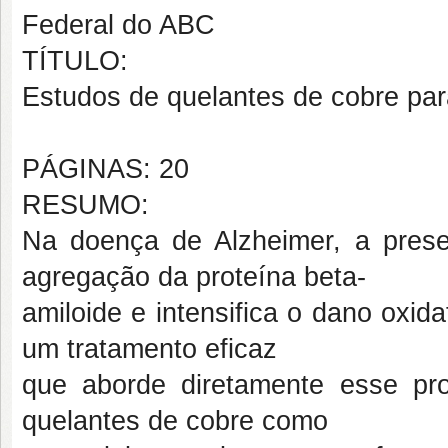
Federal do ABC
TÍTULO:
Estudos de quelantes de cobre par
PÁGINAS: 20
RESUMO:
Na doença de Alzheimer, a presen
agregação da proteína beta-
amiloide e intensifica o dano oxid
um tratamento eficaz
que aborde diretamente esse pr
quelantes de cobre como