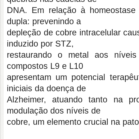
DNA. Em relação à homeostase 
dupla: prevenindo a
depleção de cobre intracelular ca
induzido por STZ,
restaurando o metal aos nívei
compostos L9 e L10
apresentam um potencial terapêu
iniciais da doença de
Alzheimer, atuando tanto na pr
modulação dos níveis de
cobre, um elemento crucial na pat