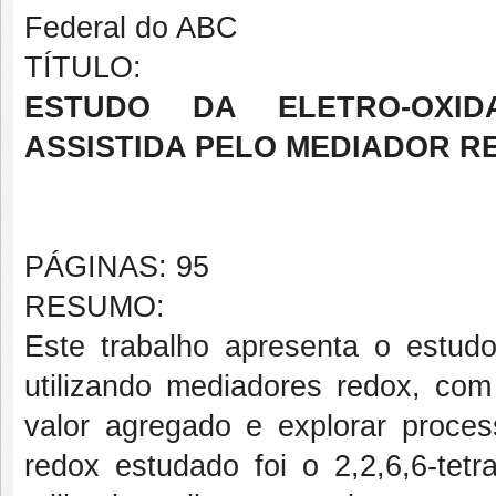
Federal do ABC
TÍTULO:
ESTUDO DA ELETRO-OXID
ASSISTIDA PELO MEDIADOR R
PÁGINAS: 95
RESUMO:
Este trabalho apresenta o estudo
utilizando mediadores redox, com
valor agregado e explorar proces
redox estudado foi o 2,2,6,6-tetr