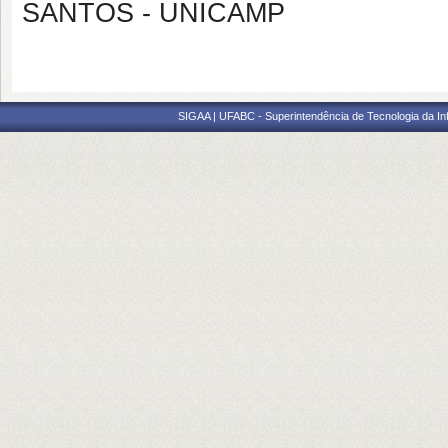
SANTOS - UNICAMP
SIGAA | UFABC - Superintendência de Tecnologia da Info