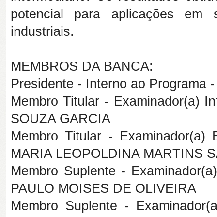
potencial para aplicações em 
industriais.
MEMBROS DA BANCA:
Presidente - Interno ao Progra
Membro Titular - Examinador(a) 
SOUZA GARCIA
Membro Titular - Examinador(a)
MARIA LEOPOLDINA MARTINS S
Membro Suplente - Examinador(a
PAULO MOISES DE OLIVEIRA
Membro Suplente - Examinador(a