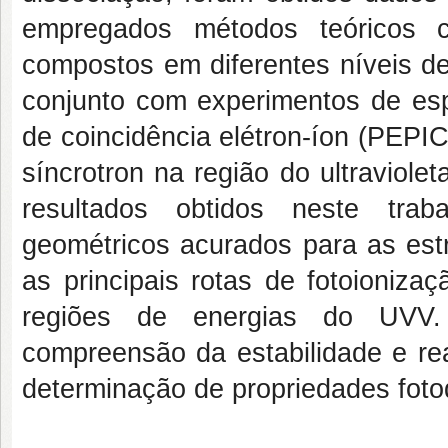
empregados métodos teóricos 
compostos em diferentes níveis de
conjunto com experimentos de e
de coincidência elétron-íon (PEPIC
síncrotron na região do ultraviol
resultados obtidos neste traba
geométricos acurados para as est
as principais rotas de fotoioniza
regiões de energias do UVV.
compreensão da estabilidade e re
determinação de propriedades fotoq