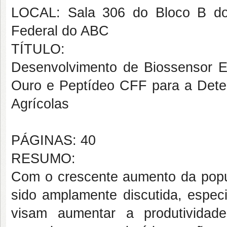
LOCAL: Sala 306 do Bloco B do
Federal do ABC
TÍTULO:
Desenvolvimento de Biossensor E
Ouro e Peptídeo CFF para a Dete
Agrícolas
PÁGINAS: 40
RESUMO:
Com o crescente aumento da popu
sido amplamente discutida, espe
visam aumentar a produtividade