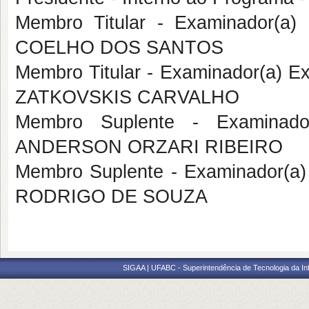
Membro Titular - Examinador(a
COELHO DOS SANTOS
Membro Titular - Examinador(a) 
ZATKOVSKIS CARVALHO
Membro Suplente - Examinado
ANDERSON ORZARI RIBEIRO
Membro Suplente - Examinador(a
RODRIGO DE SOUZA
SIGAA | UFABC - Superintendência de Tecnologia da Info