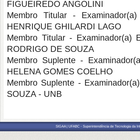
FIGUEIREDO ANGOLINI
Membro Titular - Examinador(a
HENRIQUE GHILARDI LAGO
Membro Titular - Examinador(a
RODRIGO DE SOUZA
Membro Suplente - Examinador(
HELENA GOMES COELHO
Membro Suplente - Examinador(a)
SOUZA - UNB
SIGAA | UFABC - Superintendência de Tecnologia da Info