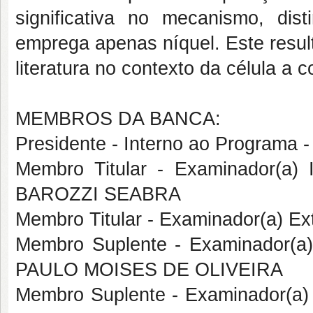
significativa no mecanismo, di
emprega apenas níquel. Este resul
literatura no contexto da célula a 
MEMBROS DA BANCA:
Presidente - Interno ao Progr
Membro Titular - Examinador(a
BAROZZI SEABRA
Membro Titular - Examinador(a) E
Membro Suplente - Examinador(a
PAULO MOISES DE OLIVEIRA
Membro Suplente - Examinador(a) 