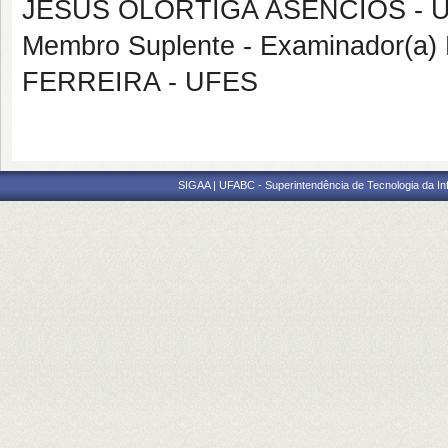
JESUS OLORTIGA ASENCIOS - 
Membro Suplente - Examinador(a)
FERREIRA - UFES
SIGAA | UFABC - Superintendência de Tecnologia da Info