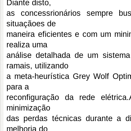
Diante disto,
as concessrionários sempre b
situaçãoes de
maneira eficientes e com um mini
realiza uma
análise detalhada de um sistema
ramais, utilizando
a meta-heurística Grey Wolf Opt
para a
reconfiguração da rede elétrica
minimização
das perdas técnicas durante a di
melhoria do