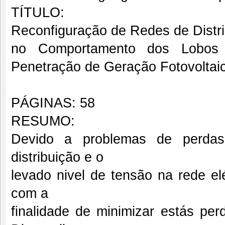
TÍTULO:
Reconfiguração de Redes de Distri
no Comportamento dos Lobos
Penetração de Geração Fotovoltai
PÁGINAS: 58
RESUMO:
Devido a problemas de perdas
distribuição e o
levado nivel de tensão na rede el
com a
finalidade de minimizar estás per