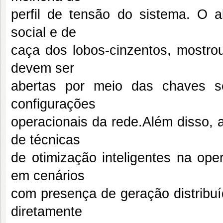
perfil de tensão do sistema. O 
social e de
caça dos lobos-cinzentos, mostrou
devem ser
abertas por meio das chaves sec
configurações
operacionais da rede.Além disso, a
de técnicas
de otimização inteligentes na ope
em cenários
com presença de geração distribu
diretamente