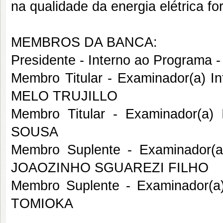
na qualidade da energia elétrica f
MEMBROS DA BANCA:
Presidente - Interno ao Progra
Membro Titular - Examinador(a) 
MELO TRUJILLO
Membro Titular - Examinador(a
SOUSA
Membro Suplente - Examinador(
JOAOZINHO SGUAREZI FILHO
Membro Suplente - Examinador(
TOMIOKA