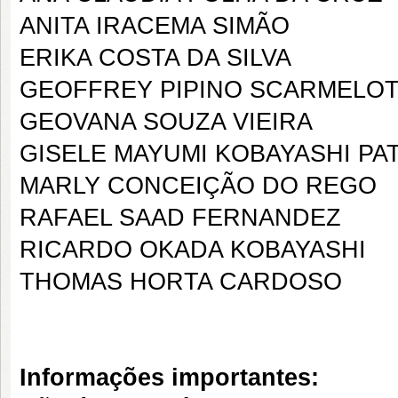
ANITA IRACEMA SIMÃO
ERIKA COSTA DA SILVA
GEOFFREY PIPINO SCARMELO
GEOVANA SOUZA VIEIRA
GISELE MAYUMI KOBAYASHI PA
MARLY CONCEIÇÃO DO REGO
RAFAEL SAAD FERNANDEZ
RICARDO OKADA KOBAYASHI
THOMAS HORTA CARDOSO
Informações importantes: