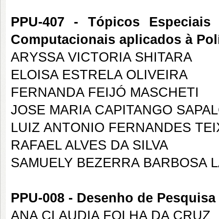
PPU-407 - Tópicos Especiais
Computacionais aplicados à Polí
ARYSSA VICTORIA SHITARA
ELOISA ESTRELA OLIVEIRA
FERNANDA FEIJÓ MASCHETI
JOSE MARIA CAPITANGO SAPA
LUIZ ANTONIO FERNANDES TEI
RAFAEL ALVES DA SILVA
SAMUELY BEZERRA BARBOSA 
PPU-008 - Desenho de Pesquisa
ANA CLAUDIA FOLHA DA CRUZ