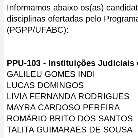
Informamos abaixo os(as) candidat
disciplinas ofertadas pelo Progra
(PGPP/UFABC):
PPU-103 - Instituições Judiciais 
GALILEU GOMES INDI
LUCAS DOMINGOS
LIVIA FERNANDA RODRIGUES
MAYRA CARDOSO PEREIRA
ROMÁRIO BRITO DOS SANTOS
TALITA GUIMARAES DE SOUSA