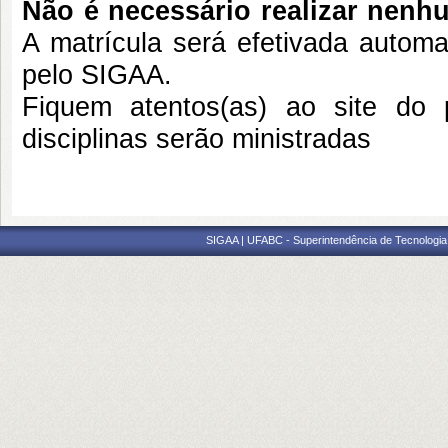
Não é necessário realizar nenh
A matrícula será efetivada autom
pelo SIGAA.
Fiquem atentos(as) ao site do 
disciplinas serão ministradas
SIGAA | UFABC - Superintendência de Tecnologia d