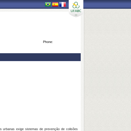
Phone:
s urbanas exige sistemas de prevenção de colisões