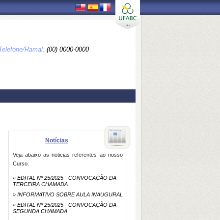
Telefone/Ramal:
(00) 0000-0000
Notícias
Veja abaixo as noticias referentes ao nosso
Curso.
»
EDITAL Nº 25/2025 - CONVOCAÇÃO DA
TERCEIRA CHAMADA
»
INFORMATIVO SOBRE AULA INAUGURAL
»
EDITAL Nº 25/2025 - CONVOCAÇÃO DA
SEGUNDA CHAMADA