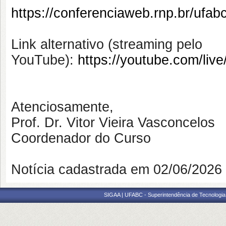
https://conferenciaweb.rnp.br/ufa
Link alternativo (streaming pelo
YouTube):
https://youtube.com/li
Atenciosamente,
Prof. Dr. Vitor Vieira Vasconcelos
Coordenador do Curso
Notícia cadastrada em 02/06/202
SIGAA | UFABC - Superintendência de Tecnologia d