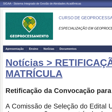
SIGAA - Sistema Integrado de Gestão de Atividades Acadêmicas
CURSO DE GEOPROCESSA
ESPECIALIZAÇÃO EM GEOPROC
Apresentação
Ensino
Notícias
Documentos
Notícias > RETIFIC
MATRÍCULA
Retificação da Convocação para 
A Comissão de Seleção do Edital 