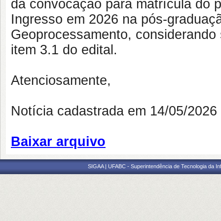
da convocação para matrícula do p
Ingresso em 2026 na pós-graduaçã
Geoprocessamento, considerando s
item 3.1 do edital.
Atenciosamente,
Notícia cadastrada em 14/05/202
Baixar arquivo
SIGAA | UFABC - Superintendência de Tecnologia da Info