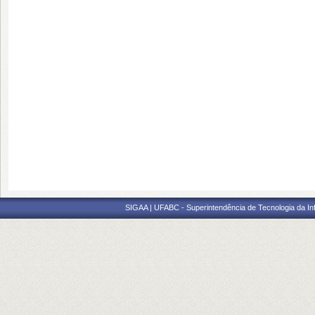
SIGAA | UFABC - Superintendência de Tecnologia da Info