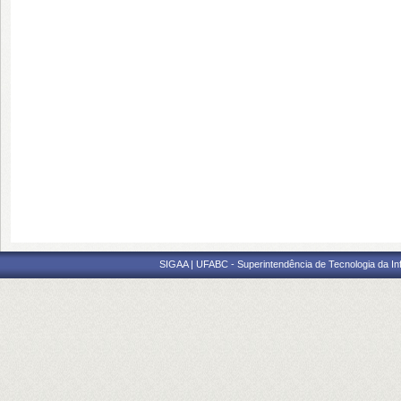
SIGAA | UFABC - Superintendência de Tecnologia da Info