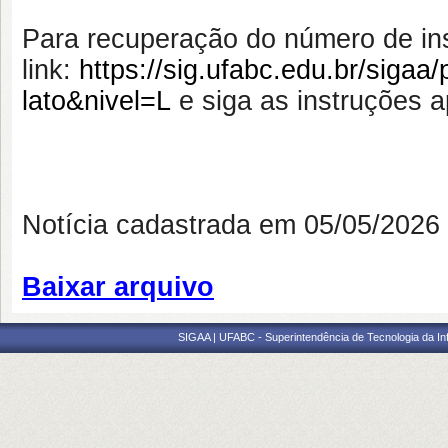
Para recuperação do número de in
link:
https://sig.ufabc.edu.br/sigaa/
lato&nivel=L
e siga as instruções 
Notícia cadastrada em 05/05/202
Baixar arquivo
SIGAA | UFABC - Superintendência de Tecnologia da Info