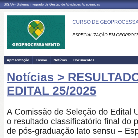
SIGAA - Sistema Integrado de Gestão de Atividades Acadêmicas
CURSO DE GEOPROCESSA
ESPECIALIZAÇÃO EM GEOPROC
Apresentação
Ensino
Notícias
Documentos
Notícias > RESULTAD
EDITAL 25/2025
A Comissão de Seleção do Edital
o resultado classificatório final do
de pós-graduação lato sensu – Es