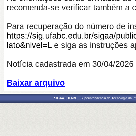
recomenda-se verificar também a 
Para recuperação do número de ins
https://sig.ufabc.edu.br/sigaa/publi
lato&nivel=L
e siga as instruções 
Notícia cadastrada em 30/04/202
Baixar arquivo
SIGAA | UFABC - Superintendência de Tecnologia da Info