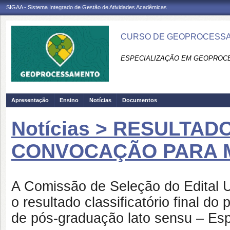
SIGAA - Sistema Integrado de Gestão de Atividades Acadêmicas
CURSO DE GEOPROCESSA
ESPECIALIZAÇÃO EM GEOPROC
Apresentação
Ensino
Notícias
Documentos
Notícias > RESULTAD
CONVOCAÇÃO PARA 
A Comissão de Seleção do Edital
o resultado classificatório final do
de pós-graduação lato sensu – Es