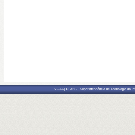
SIGAA | UFABC - Superintendência de Tecnologia da Info