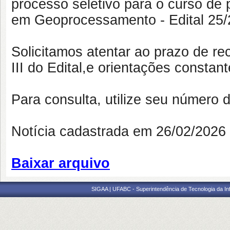
processo seletivo para o curso de 
em Geoprocessamento - Edital 25/
Solicitamos atentar ao prazo de r
III do Edital,e orientações constant
Para consulta, utilize seu número d
Notícia cadastrada em 26/02/202
Baixar arquivo
SIGAA | UFABC - Superintendência de Tecnologia da Info