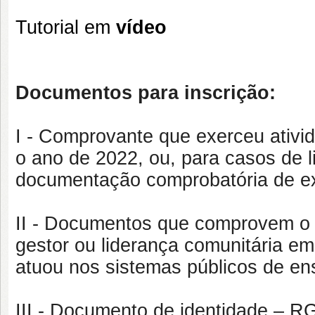
Tutorial em
vídeo
Documentos para inscrição:
I - Comprovante que exerceu ativid
o ano de 2022, ou, para casos de 
documentação comprobatória de exe
II - Documentos que comprovem o 
gestor ou liderança comunitária e
atuou nos sistemas públicos de en
III - Documento de identidade – RG 