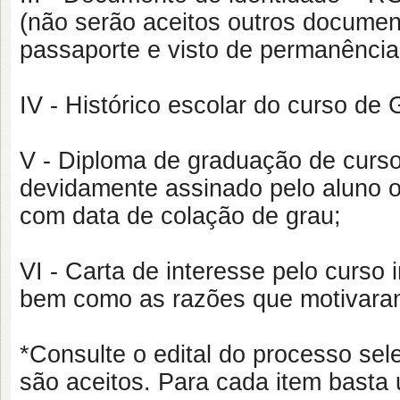
(não serão aceitos outros documen
passaporte e visto de permanência
IV - Histórico escolar do curso de
V - Diploma de graduação de curso
devidamente assinado pelo aluno o
com data de colação de grau;
VI - Carta de interesse pelo curso i
bem como as razões que motivaram
*Consulte o edital do processo sel
são aceitos. Para cada item bast