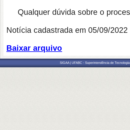
Qualquer dúvida sobre o proces
Notícia cadastrada em 05/09/202
Baixar arquivo
SIGAA | UFABC - Superintendência de Tecnologia d