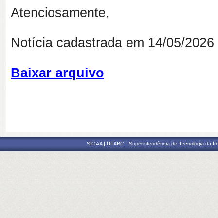
Atenciosamente,
Notícia cadastrada em 14/05/202
Baixar arquivo
SIGAA | UFABC - Superintendência de Tecnologia da Info