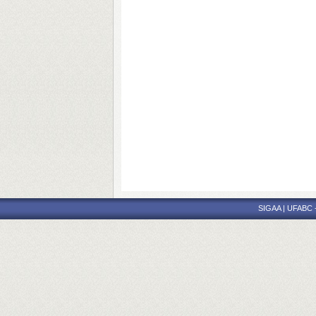
SIGAA | UFABC - 