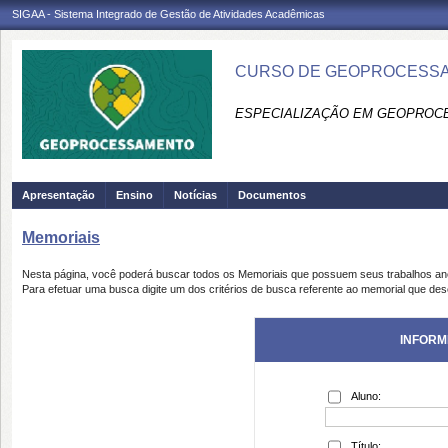
SIGAA - Sistema Integrado de Gestão de Atividades Acadêmicas
CURSO DE GEOPROCESSA
ESPECIALIZAÇÃO EM GEOPROC
Apresentação
Ensino
Notícias
Documentos
Memoriais
Nesta página, você poderá buscar todos os Memoriais que possuem seus trabalhos a
Para efetuar uma busca digite um dos critérios de busca referente ao memorial que des
INFORM
Aluno:
Título: