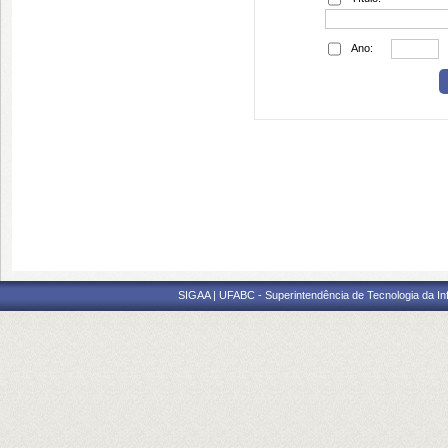
Ano:
SIGAA | UFABC - Superintendência de Tecnologia da Info