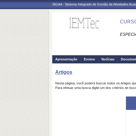
SIGAA - Sistema Integrado de Gestão de Atividades Ac
CURSO
ESPECI
Apresentação
Ensino
Notícias
Documen
Artigos
Nesta página, você poderá buscar todos os Artigos q
Para efetuar uma busca digite um dos critérios de busc